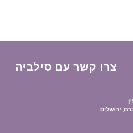
צרו קשר עם סילביה