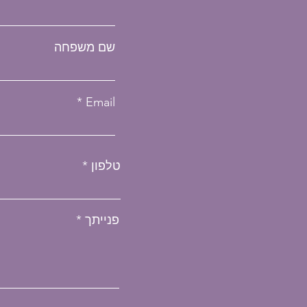
שם משפחה
Email
טלפון
פנייתך