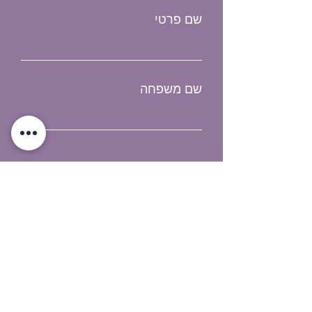
שם פרטי
שם משפחה
Email
טלפון