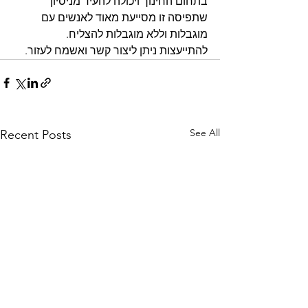
בתחום החינוך ויכולה להעיד מניסיון 
שתפיסה זו מסייעת מאוד לאנשים עם 
מוגבלות וללא מוגבלות להצליח.
להתייעצות ניתן ליצור קשר ואשמח לעזור.
See All
Recent Posts